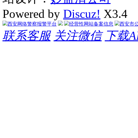
Powered by
Discuz!
X3.4
西安网络警察报警平台
经营性网站备案信息
西安市
联系客服
关注微信
下载A