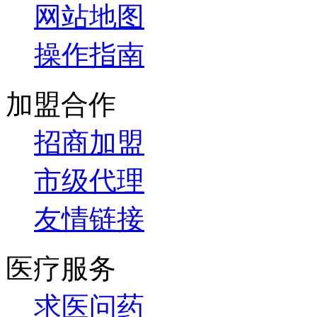
网站地图
操作指南
加盟合作
招商加盟
市级代理
友情链接
医疗服务
求医问药