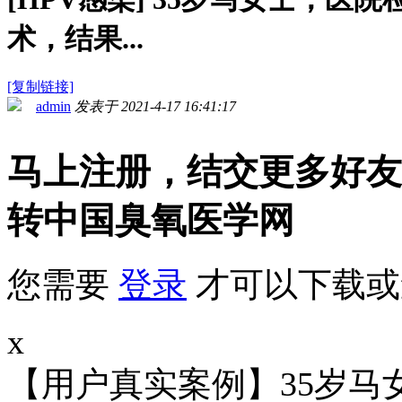
术，结果...
[复制链接]
admin
发表于 2021-4-17 16:41:17
马上注册，结交更多好友
转中国臭氧医学网
您需要
登录
才可以下载或
x
【用户真实案例】35岁马