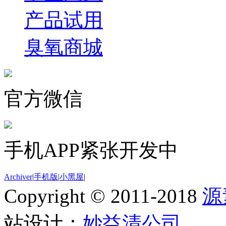
产品试用
臭氧商城
官方微信
手机APP紧张开发中
Archiver
|
手机版
|
小黑屋
|
Copyright © 2011-2018
源
站设计：
妙益清公司