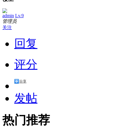
admin
Lv.9
管理员
关注
回复
评分
分享
发帖
热门推荐