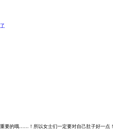
了
重要的哦……！所以女士们一定要对自己肚子好一点！