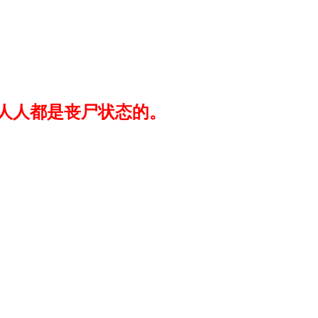
，人人都是丧尸状态的。