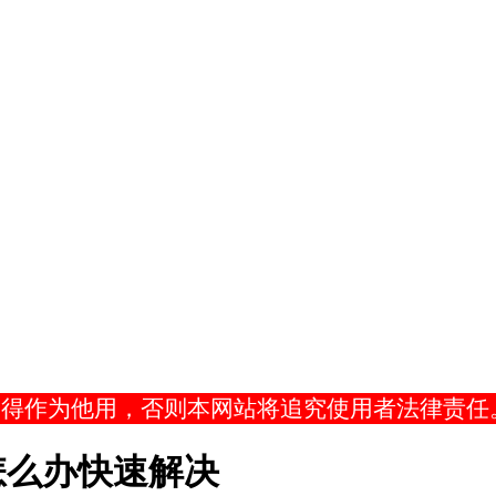
不得作为他用，否则本网站将追究使用者法律责任
怎么办快速解决